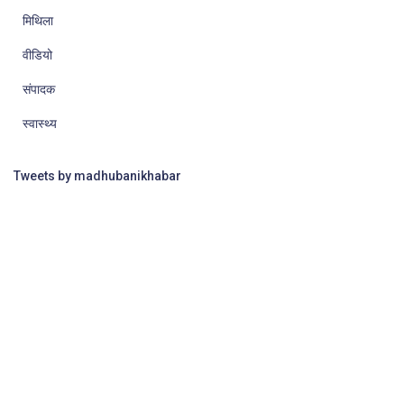
मिथिला
वीडियो
संपादक
स्वास्थ्य
Tweets by madhubanikhabar