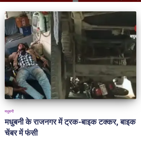
मधुबनी
मधुबनी के राजनगर में ट्रक-बाइक टक्कर, बाइक
चेंबर में फंसी