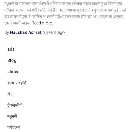
मधुबनी के राजनगर थाना क्षेत्र में शनिवार को एक दर्दनाक सड़क हादसा हुआ जिसमें एक
कॉलेज के छात्र को गंभीर चोटें आई हैं। घटना भगवानपुर बेरा मोड़ दुगच्छा के पास हुई, जहां
एक छात्र वी.एस.जे. कॉलेज से अपनी परीक्षा देकर वापस लौट रहा था। घटना के अनुसार,
छात्र अपनी बाइक
Read more…
By
Naushad Ashraf
,
2 years
ago
ads
Blog
slider
कला-संस्कृति
खेल
टेक्नोलॉजी
मधुबनी
मनोरंजन