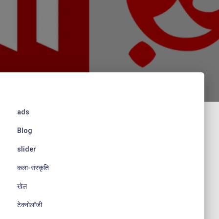
ads
Blog
slider
कला-संस्कृति
खेल
टेक्नोलॉजी