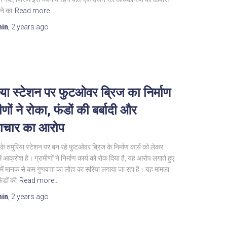
ने का
Read more…
in
,
2 years
ago
िया स्टेशन पर फुटओवर ब्रिज का निर्माण
ीणों ने रोका, फंडों की बर्बादी और
्टाचार का आरोप
के तमुरिया स्टेशन पर बन रहे फुटओवर ब्रिज के निर्माण कार्य को लेकर
 में आक्रोश है। ग्रामीणों ने निर्माण कार्य को रोक दिया है, यह आरोप लगाते हुए
 में मानक से कम गुणवत्ता का लोहा का सरिया लगाया जा रहा है। यह मामला
ंडों की
Read more…
in
,
2 years
ago