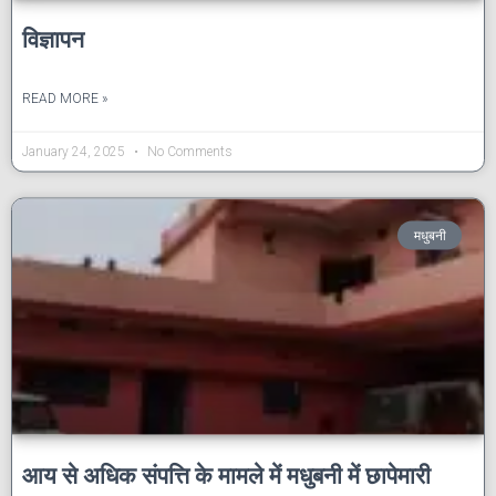
विज्ञापन
READ MORE »
January 24, 2025
No Comments
मधुबनी
आय से अधिक संपत्ति के मामले में मधुबनी में छापेमारी