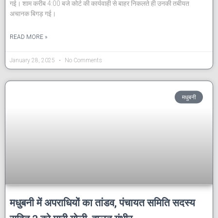
गई। शाम करीब 4:00 बजे कोर्ट की कार्यवाही से बाहर निकलते ही उनकी तबीयत
अचानक बिगड़ गई।
READ MORE »
January 28, 2025
No Comments
मधुबनी
मधुबनी में अपराधियों का तांडव, पंचायत समिति सदस्य