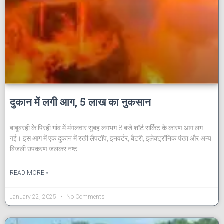
दुकान में लगी आग, 5 लाख का नुकसान
बाबूबरही के पिरही गांव में मंगलवार सुबह लगभग 8 बजे शॉर्ट सर्किट के कारण आग लग
गई। इस आग में एक दुकान में रखी लैपटॉप, इनवर्टर, बैटरी, इलेक्ट्रॉनिक पंखा और अन्य
बिजली उपकरण जलकर नष्ट
READ MORE »
January 22, 2025
No Comments