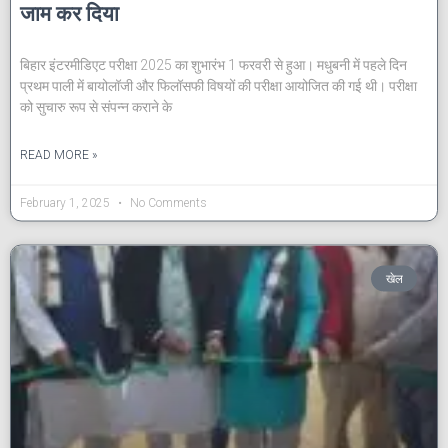
जाम कर दिया
बिहार इंटरमीडिएट परीक्षा 2025 का शुभारंभ 1 फरवरी से हुआ। मधुबनी में पहले दिन
प्रथम पाली में बायोलॉजी और फिलॉसफी विषयों की परीक्षा आयोजित की गई थी। परीक्षा
को सुचारु रूप से संपन्न कराने के
READ MORE »
February 1, 2025
No Comments
खेल