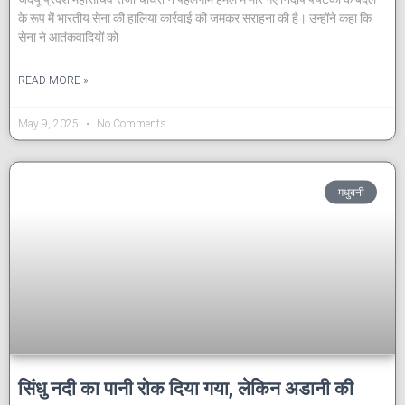
के रूप में भारतीय सेना की हालिया कार्रवाई की जमकर सराहना की है। उन्होंने कहा कि
सेना ने आतंकवादियों को
READ MORE »
May 9, 2025
No Comments
मधुबनी
सिंधु नदी का पानी रोक दिया गया, लेकिन अडानी की