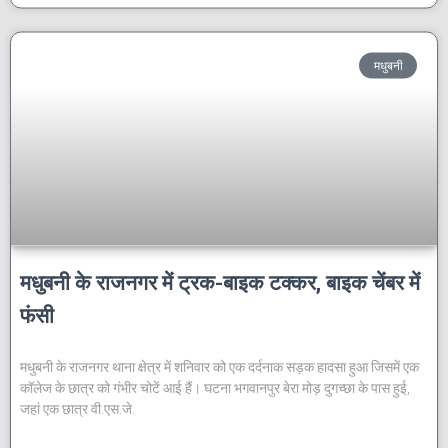
मधुबनी
मधुबनी के राजनगर में ट्रक-बाइक टक्कर, बाइक चेंबर में
फंसी
मधुबनी के राजनगर थाना क्षेत्र में शनिवार को एक दर्दनाक सड़क हादसा हुआ जिसमें एक
कॉलेज के छात्र को गंभीर चोटें आई हैं। घटना भगवानपुर बेरा मोड़ दुगच्छा के पास हुई,
जहां एक छात्र वी.एस.जे.