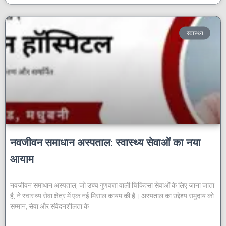
स्वास्थ्य
नवजीवन समाधान अस्पताल: स्वास्थ्य सेवाओं का नया
आयाम
नवजीवन समाधान अस्पताल, जो उच्च गुणवत्ता वाली चिकित्सा सेवाओं के लिए जाना जाता
है, ने स्वास्थ्य सेवा क्षेत्र में एक नई मिसाल कायम की है। अस्पताल का उद्देश्य समुदाय को
सम्मान, सेवा और संवेदनशीलता के