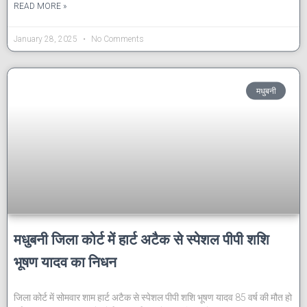
READ MORE »
January 28, 2025
No Comments
मधुबनी
मधुबनी जिला कोर्ट में हार्ट अटैक से स्पेशल पीपी शशि
भूषण यादव का निधन
जिला कोर्ट में सोमवार शाम हार्ट अटैक से स्पेशल पीपी शशि भूषण यादव 85 वर्ष की मौत हो