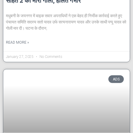
सहित 2 को मारी गोली, हालत गंभीर
मधुबनी के जयनगर में बाइक सवार अपराधियों ने एक बेहद ही निर्भीक कार्रवाई करते हुए
पंचायत समिति सदस्य सतो यादव उर्फ सत्यनारायण यादव और उनके साथी पप्पू यादव को
गोली मार दी। घटना के दौरान,
READ MORE »
January 27, 2025
No Comments
ADS