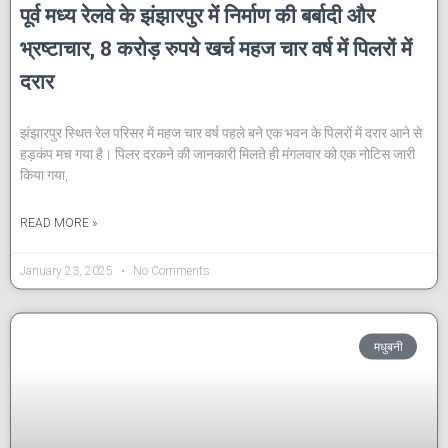
पूर्व मध्य रेलवे के झंझारपुर में निर्माण की बर्बादी और
भ्रष्टाचार, 8 करोड़ रुपये खर्च महज चार वर्ष में पिलरों में
दरार
झंझारपुर स्थित रेल परिसर में महज चार वर्ष पहले बने एक भवन के पिलरों में दरार आने से
हड़कंप मच गया है। पिलर दरकने की जानकारी मिलते ही मंगलवार को एक नोटिस जारी
किया गया,
READ MORE »
January 23, 2025
No Comments
मधुबनी