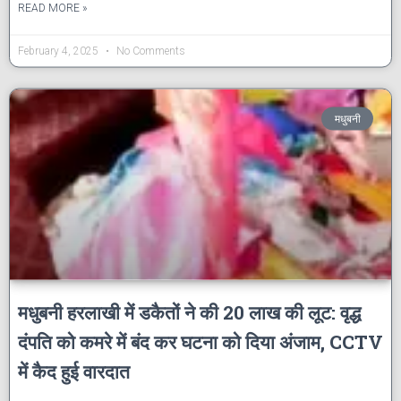
READ MORE »
February 4, 2025
No Comments
मधुबनी
मधुबनी हरलाखी में डकैतों ने की 20 लाख की लूट: वृद्ध
दंपति को कमरे में बंद कर घटना को दिया अंजाम, CCTV
में कैद हुई वारदात