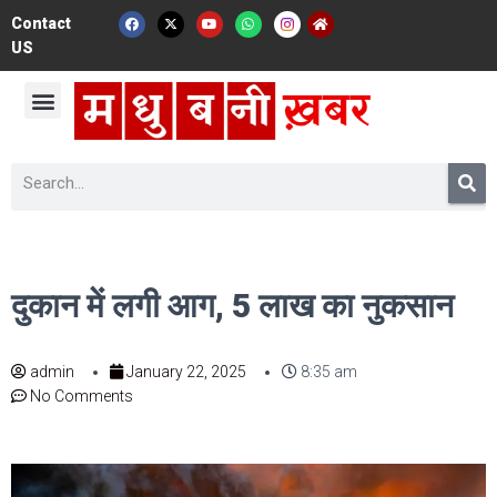
Contact
US
दुकान में लगी आग, 5 लाख का नुकसान
admin
January 22, 2025
8:35 am
No Comments