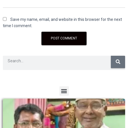
Save my name, email, and website in this browser for the next
time I comment.