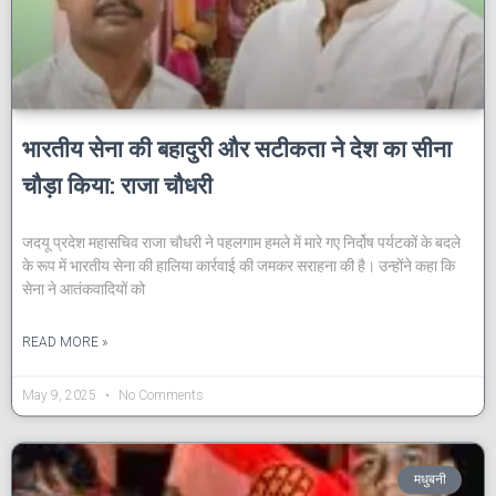
भारतीय सेना की बहादुरी और सटीकता ने देश का सीना
चौड़ा किया: राजा चौधरी
जदयू प्रदेश महासचिव राजा चौधरी ने पहलगाम हमले में मारे गए निर्दोष पर्यटकों के बदले
के रूप में भारतीय सेना की हालिया कार्रवाई की जमकर सराहना की है। उन्होंने कहा कि
सेना ने आतंकवादियों को
READ MORE »
May 9, 2025
No Comments
मधुबनी