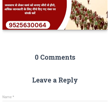
0 Comments
Leave a Reply
Name
*