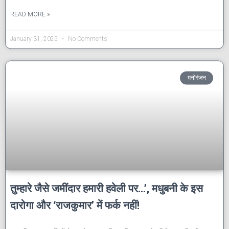
READ MORE »
January 31, 2025
No Comments
मनोरंजन
तुम्हारे जैसे जमींदार हमारी हवेली पर…’, मधुबनी के इस
दारोगा और ‘राजकुमार’ में फर्क नहीं!