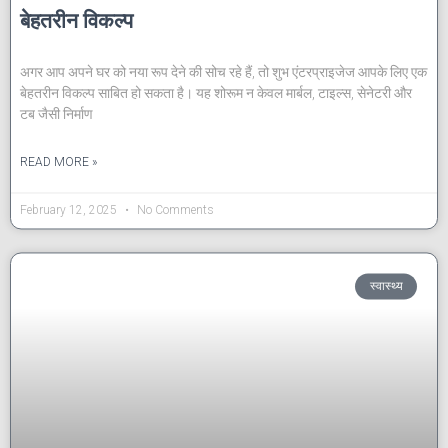
बेहतरीन विकल्प
अगर आप अपने घर को नया रूप देने की सोच रहे हैं, तो शुभ एंटरप्राइजेज आपके लिए एक
बेहतरीन विकल्प साबित हो सकता है। यह शोरूम न केवल मार्बल, टाइल्स, सेनेटरी और
टब जैसी निर्माण
READ MORE »
February 12, 2025
No Comments
स्वास्थ्य