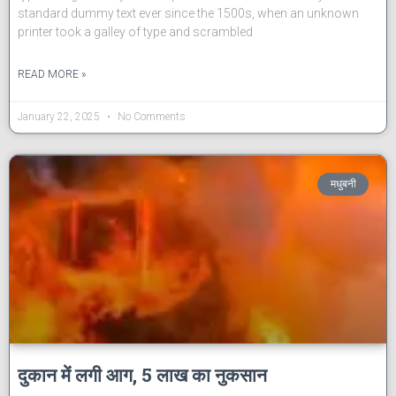
standard dummy text ever since the 1500s, when an unknown
printer took a galley of type and scrambled
READ MORE »
January 22, 2025
No Comments
मधुबनी
दुकान में लगी आग, 5 लाख का नुकसान