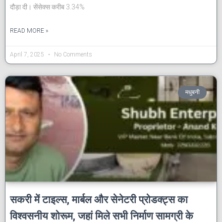
दौड़ा दी। सेंसेक्स करीब 3.34%
READ MORE »
April 7, 2025
No Comments
मधुबनी
सकरी में टाइल्स, मार्बल और सेनेटरी प्रोडक्ट्स का
विश्वसनीय शोरूम, जहां मिले सभी निर्माण सामग्री के