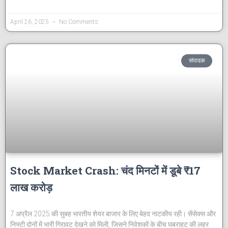
April 26, 2025
No Comments
संपादक
Stock Market Crash: चंद मिनटों में डूबे ₹17
लाख करोड़
7 अप्रैल 2025 की सुबह भारतीय शेयर बाजार के लिए बेहद नाटकीय रही। सेंसेक्स और
निफ्टी दोनों में भारी गिरावट देखने को मिली, जिसने निवेशकों के बीच घबराहट की लहर