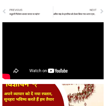
PREVIOUS
NEXT
मधुबनी गिलेशन बाजार सस्ता या महंगा?
अमित शाह के इस्तीफा को लेकर किया गया धरना प्रदर्शन