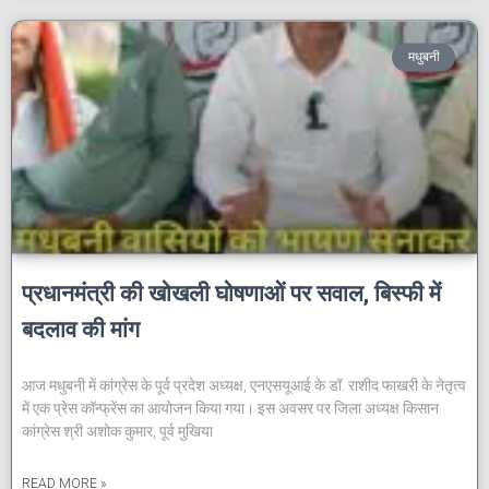
मधुबनी
प्रधानमंत्री की खोखली घोषणाओं पर सवाल, बिस्फी में
बदलाव की मांग
आज मधुबनी में कांग्रेस के पूर्व प्रदेश अध्यक्ष, एनएसयूआई के डॉ. राशीद फाखरी के नेतृत्व
में एक प्रेस कॉन्फ्रेंस का आयोजन किया गया। इस अवसर पर जिला अध्यक्ष किसान
कांग्रेस श्री अशोक कुमार, पूर्व मुखिया
READ MORE »