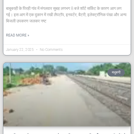
बाबूबरही के पिरही गांव में मंगलवार सुबह लगभग 8 बजे शॉर्ट सर्किट के कारण आग लग
गई। इस आग में एक दुकान में रखी लैपटॉप, इनवर्टर, बैटरी, इलेक्ट्रॉनिक पंखा और अन्य
बिजली उपकरण जलकर नष्ट
READ MORE »
January 22, 2025
No Comments
मधुबनी