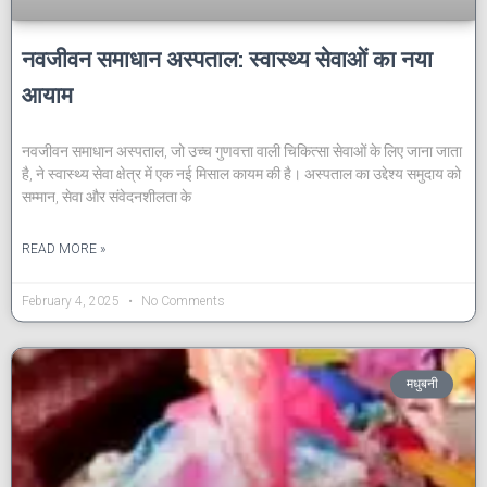
नवजीवन समाधान अस्पताल: स्वास्थ्य सेवाओं का नया
आयाम
नवजीवन समाधान अस्पताल, जो उच्च गुणवत्ता वाली चिकित्सा सेवाओं के लिए जाना जाता
है, ने स्वास्थ्य सेवा क्षेत्र में एक नई मिसाल कायम की है। अस्पताल का उद्देश्य समुदाय को
सम्मान, सेवा और संवेदनशीलता के
READ MORE »
February 4, 2025
No Comments
मधुबनी