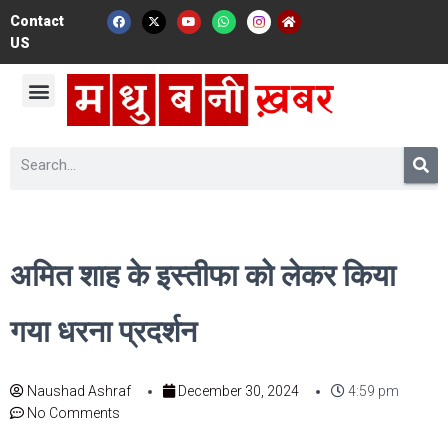
Contact
US
अमित शाह के इस्तीफा को लेकर किया
गया धरना प्रदर्शन
Naushad Ashraf
December 30, 2024
4:59 pm
No Comments