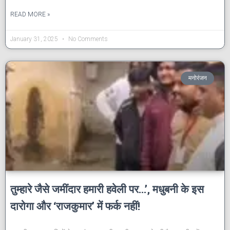
READ MORE »
January 31, 2025
No Comments
मनोरंजन
तुम्हारे जैसे जमींदार हमारी हवेली पर…’, मधुबनी के इस
दारोगा और ‘राजकुमार’ में फर्क नहीं!