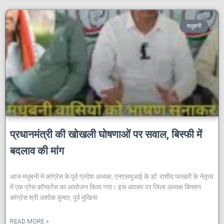
मधुबनी
प्रधानमंत्री की खोखली घोषणाओं पर सवाल, बिस्फी में
बदलाव की मांग
आज मधुबनी में कांग्रेस के पूर्व प्रदेश अध्यक्ष, एनएसयूआई के डॉ. राशीद फाखरी के नेतृत्व
में एक प्रेस कॉन्फ्रेंस का आयोजन किया गया। इस अवसर पर जिला अध्यक्ष किसान
कांग्रेस श्री अशोक कुमार, पूर्व मुखिया
READ MORE »