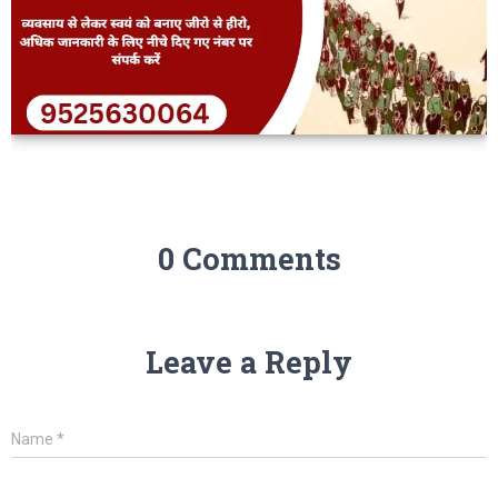
0 Comments
Leave a Reply
Name
*