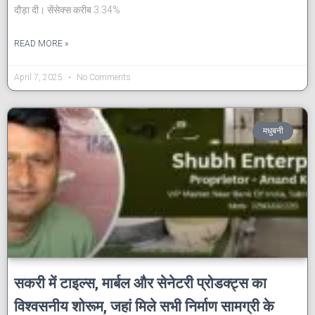
दौड़ा दी। सेंसेक्स करीब 3.34%
READ MORE »
April 7, 2025
No Comments
मधुबनी
सकरी में टाइल्स, मार्बल और सेनेटरी प्रोडक्ट्स का
विश्वसनीय शोरूम, जहां मिले सभी निर्माण सामग्री के