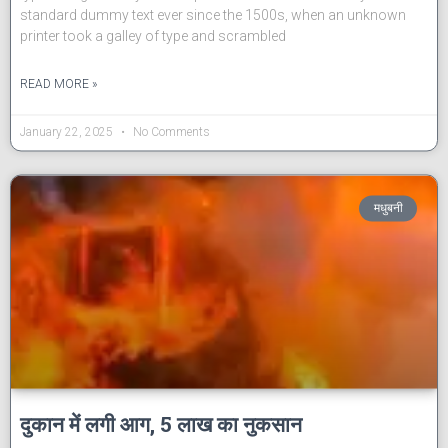
standard dummy text ever since the 1500s, when an unknown
printer took a galley of type and scrambled
READ MORE »
January 22, 2025
No Comments
मधुबनी
दुकान में लगी आग, 5 लाख का नुकसान