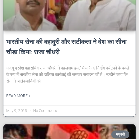
भारतीय सेना की बहादुरी और सटीकता ने देश का सीना
चौड़ा किया: राजा चौधरी
जदयू प्रदेश महासचिव राजा चौधरी ने पहलगाम हमले में मारे गए निर्दोष पर्यटकों के बदले
के रूप में भारतीय सेना की हालिया कार्रवाई की जमकर सराहना की है। उन्होंने कहा कि
सेना ने आतंकवादियों को
READ MORE »
May 9, 2025
No Comments
मधुबनी