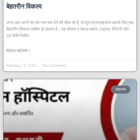
बेहतरीन विकल्प
अगर आप अपने घर को नया रूप देने की सोच रहे हैं, तो शुभ एंटरप्राइजेज आपके लिए एक
बेहतरीन विकल्प साबित हो सकता है। यह शोरूम न केवल मार्बल, टाइल्स, सेनेटरी और
टब जैसी निर्माण
READ MORE »
February 12, 2025
No Comments
स्वास्थ्य