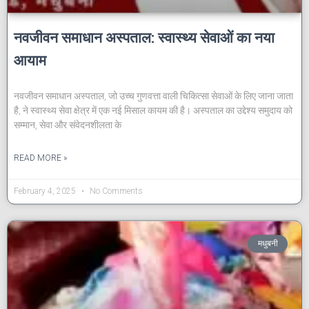
नवजीवन समाधान अस्पताल: स्वास्थ्य सेवाओं का नया
आयाम
नवजीवन समाधान अस्पताल, जो उच्च गुणवत्ता वाली चिकित्सा सेवाओं के लिए जाना जाता
है, ने स्वास्थ्य सेवा क्षेत्र में एक नई मिसाल कायम की है। अस्पताल का उद्देश्य समुदाय को
सम्मान, सेवा और संवेदनशीलता के
READ MORE »
February 4, 2025
No Comments
मधुबनी