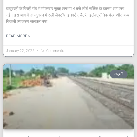
बाबूबरही के पिरही गांव में मंगलवार सुबह लगभग 8 बजे शॉर्ट सर्किट के कारण आग लग
गई। इस आग में एक दुकान में रखी लैपटॉप, इनवर्टर, बैटरी, इलेक्ट्रॉनिक पंखा और अन्य
बिजली उपकरण जलकर नष्ट
READ MORE »
January 22, 2025
No Comments
मधुबनी